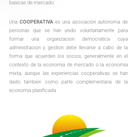
basicas de mercado.
Una
COOPERATIVA
es una asociacion autonoma de
personas que se han unido voluntariamente para
formar una organizacion democratica cuya
administracion y gestion debe llevarse a cabo de la
forma que acuerden los socios, generalmente en el
contexto de la economia de mercado o la economia
mixta, aunque las experiencias cooperativas se han
dado tambien como parte complementaria de la
economia planificada.