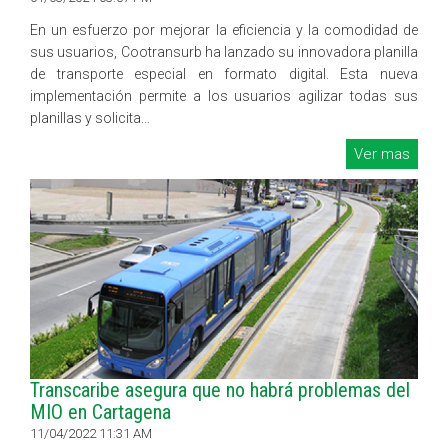
En un esfuerzo por mejorar la eficiencia y la comodidad de
sus usuarios, Cootransurb ha lanzado su innovadora planilla
de transporte especial en formato digital. Esta nueva
implementación permite a los usuarios agilizar todas sus
planillas y solicita...
Ver mas
Transcaribe asegura que no habrá problemas del
MIO en Cartagena
11/04/2022 11:31 AM