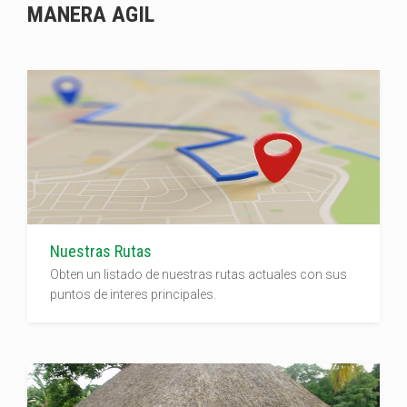
MANERA AGIL
Nuestras Rutas
Obten un listado de nuestras rutas actuales con sus
puntos de interes principales.