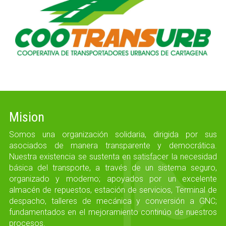
Mision
Somos una organización solidaria, dirigida por sus
asociados de manera transparente y democrática.
Nuestra existencia se sustenta en satisfacer la necesidad
básica del transporte, a través de un sistema seguro,
organizado y moderno; apoyados por un excelente
almacén de repuestos, estación de servicios, Terminal de
despacho, talleres de mecánica y conversión a GNC;
fundamentados en el mejoramiento continúo de nuestros
procesos.