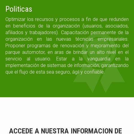
Politicas
Optimizar los recursos y procesos a fin de que redunden
en beneficios de la organización (usuarios, asociados,
afiliados y trabajadores). Capacitación permanente de la
organización en las nuevas técnicas empresariales.
Proponer programas de renovación y mejoramiento del
parque automotor, en aras de brindar un alto nivel en el
servicio al usuario. Estar a la vanguardia en la
implementación de sistemas de información, garantizando
que el flujo de esta sea seguro, ágil y confiable.
ACCEDE A NUESTRA INFORMACION DE