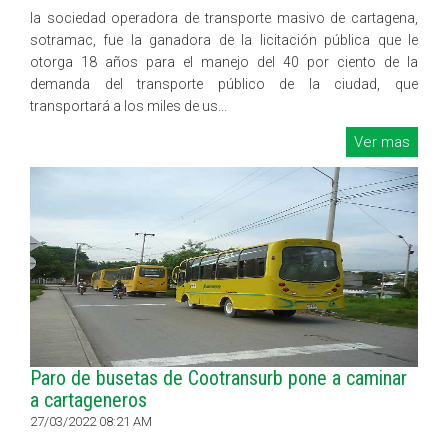
la sociedad operadora de transporte masivo de cartagena,
sotramac, fue la ganadora de la licitación pública que le
otorga 18 años para el manejo del 40 por ciento de la
demanda del transporte público de la ciudad, que
transportará a los miles de us...
Ver mas
Paro de busetas de Cootransurb pone a caminar
a cartageneros
27/03/2022 08:21 AM