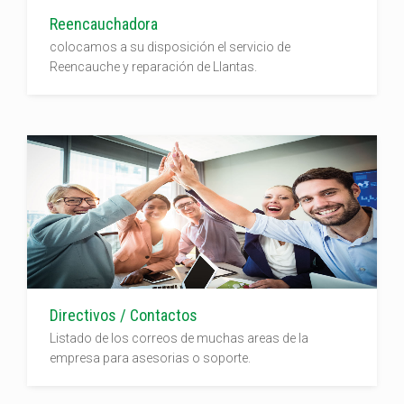
Reencauchadora
colocamos a su disposición el servicio de
Reencauche y reparación de Llantas.
Directivos / Contactos
Listado de los correos de muchas areas de la
empresa para asesorias o soporte.