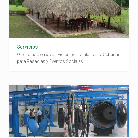
Servicios
Ofrecemos otros servicios como alquier de Cabañas
para Pasadías y Eventos Sociales.