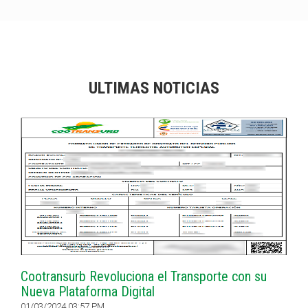
ULTIMAS NOTICIAS
Cootransurb Revoluciona el Transporte con su
Nueva Plataforma Digital
01/03/2024 03:57 PM