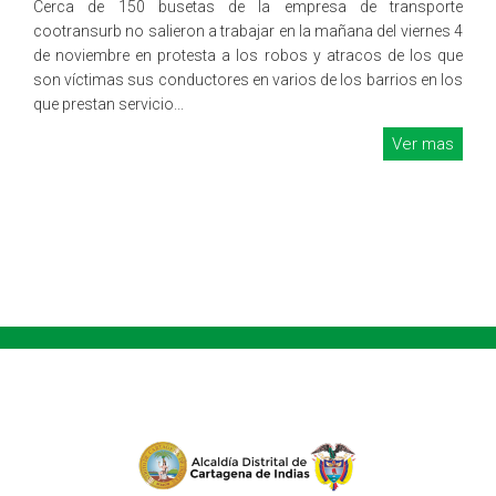
Cerca de 150 busetas de la empresa de transporte
cootransurb no salieron a trabajar en la mañana del viernes 4
de noviembre en protesta a los robos y atracos de los que
son víctimas sus conductores en varios de los barrios en los
que prestan servicio...
Ver mas