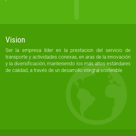
Vision
Ser la empresa líder en la prestacion del servicio de
transporte y actividades conexas, en aras de la innovación
y la diversificación, manteniendo los más altos estándares
de calidad, a través de un desarrollo integral sostenible.